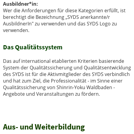
Ausbildner*in
:
Wer die Anforderungen für diese Kategorien erfüllt, ist
berechtigt die Bezeichnung „SYDS anerkannte/r
AusbildnerIn" zu verwenden und das SYDS Logo zu
verwenden.
Das Qualitätssystem
Das auf international etablierten Kriterien basierende
System der Qualitätssicherung und Qualitätsentwicklung
des SYDS ist für die Aktivmitglieder des SYDS verbindlich
und hat zum Ziel, die Professionalität - im Sinne einer
Qualitätssicherung von Shinrin-Yoku Waldbaden -
Angebote und Veranstaltungen zu fördern.
Aus- und Weiterbildung