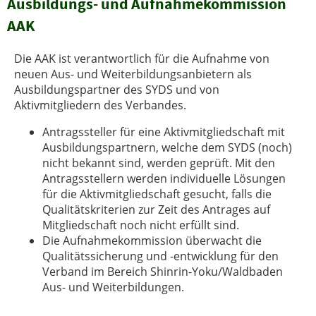
Ausbildungs- und Aufnahmekommission
AAK
Die AAK ist verantwortlich für die Aufnahme von
neuen Aus- und Weiterbildungsanbietern als
Ausbildungspartner des SYDS und von
Aktivmitgliedern des Verbandes.
Antragssteller für eine Aktivmitgliedschaft mit
Ausbildungspartnern, welche dem SYDS (noch)
nicht bekannt sind, werden geprüft. Mit den
Antragsstellern werden individuelle Lösungen
für die Aktivmitgliedschaft gesucht, falls die
Qualitätskriterien zur Zeit des Antrages auf
Mitgliedschaft noch nicht erfüllt sind.
Die Aufnahmekommission überwacht die
Qualitätssicherung und -entwicklung für den
Verband im Bereich Shinrin-Yoku/Waldbaden
Aus- und Weiterbildungen.