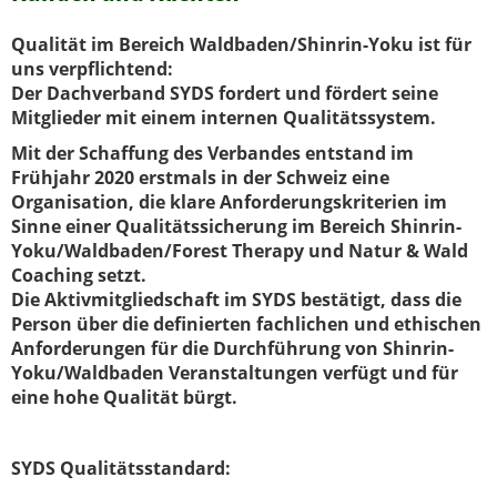
Qualität im Bereich Waldbaden/Shinrin-Yoku ist für
uns verpflichtend:
Der Dachverband SYDS fordert und fördert seine
Mitglieder mit einem internen Qualitätssystem.
Mit der Schaffung des Verbandes entstand im
Frühjahr 2020 erstmals in der Schweiz eine
Organisation, die klare Anforderungskriterien im
Sinne einer Qualitätssicherung im Bereich Shinrin-
Yoku/Waldbaden/Forest Therapy und Natur & Wald
Coaching setzt.
Die Aktivmitgliedschaft im SYDS bestätigt, dass die
Person über die definierten fachlichen und ethischen
Anforderungen für die Durchführung von Shinrin-
Yoku/Waldbaden Veranstaltungen verfügt und für
eine hohe Qualität bürgt.
SYDS Qualitätsstandard: