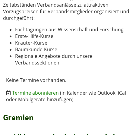
Zeitabständen Verbandsanlässe zu attraktiven
Vorzugspreisen für Verbandsmitglieder organisiert und
durchgeführt:
Fachtagungen aus Wissenschaft und Forschung
Erste-Hilfe-Kurse
Kräuter-Kurse
Baumkunde-Kurse
Regionale Angebote durch unsere
Verbandssektionen
Keine Termine vorhanden.
Termine abonnieren
(in Kalender wie Outlook, iCal
oder Mobilgeräte hinzufügen)
Gremien