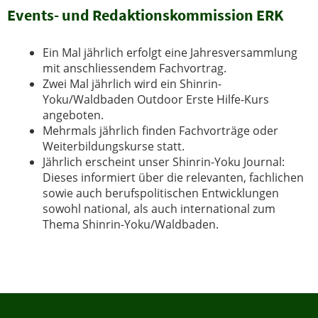
Events- und Redaktionskommission ERK
Ein Mal jährlich erfolgt eine Jahresversammlung
mit anschliessendem Fachvortrag.
Zwei Mal jährlich wird ein Shinrin-
Yoku/Waldbaden Outdoor Erste Hilfe-Kurs
angeboten.
Mehrmals jährlich finden Fachvorträge oder
Weiterbildungskurse statt.
Jährlich erscheint unser Shinrin-Yoku Journal:
Dieses informiert über die relevanten, fachlichen
sowie auch berufspolitischen Entwicklungen
sowohl national, als auch international zum
Thema Shinrin-Yoku/Waldbaden.