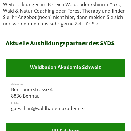
Weiterbildungen im Bereich Waldbaden/Shinrin-Yoku,
Wald & Natur Coaching oder Forest Therapy und finden
Sie Ihr Angebot (noch) nicht hier, dann melden Sie sich
und wir nehmen uns sehr gerne Zeit für Sie.
Aktuelle Ausbildungspartner des SYDS
Waldbaden Akademie Schweiz
Adresse
Bennauerstrasse 4
8836 Bennau
E-Mail
gaeschlin@waldbaden-akademie.ch
LFI Salzburg