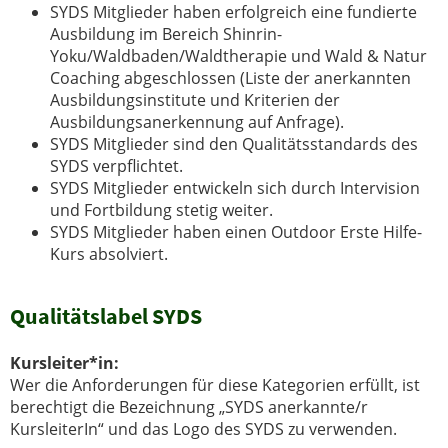
SYDS Mitglieder haben erfolgreich eine fundierte
Ausbildung im Bereich Shinrin-
Yoku/Waldbaden/Waldtherapie und Wald & Natur
Coaching abgeschlossen (Liste der anerkannten
Ausbildungsinstitute und Kriterien der
Ausbildungsanerkennung auf Anfrage).
SYDS Mitglieder sind den Qualitätsstandards des
SYDS verpflichtet.
SYDS Mitglieder entwickeln sich durch Intervision
und Fortbildung stetig weiter.
SYDS Mitglieder haben einen Outdoor Erste Hilfe-
Kurs absolviert.
Qualitätslabel SYDS
Kursleiter*in:
Wer die Anforderungen für diese Kategorien erfüllt, ist
berechtigt die Bezeichnung „SYDS anerkannte/r
KursleiterIn“ und das Logo des SYDS zu verwenden.