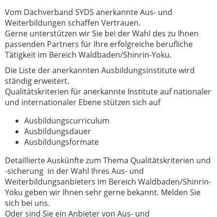
Vom Dachverband SYDS anerkannte Aus- und
Weiterbildungen schaffen Vertrauen.
Gerne unterstützen wir Sie bei der Wahl des zu Ihnen
passenden Partners für Ihre erfolgreiche berufliche
Tätigkeit im Bereich Waldbaden/Shinrin-Yoku.
Die Liste der anerkannten Ausbildungsinstitute wird
ständig erweitert.
Qualitätskriterien für anerkannte Institute auf nationaler
und internationaler Ebene stützen sich auf
Ausbildungscurriculum
Ausbildungsdauer
Ausbildungsformate
Detaillierte Auskünfte zum Thema Qualitätskriterien und
-sicherung in der Wahl Ihres Aus- und
Weiterbildungsanbieters im Bereich Waldbaden/Shinrin-
Yoku geben wir Ihnen sehr gerne bekannt. Melden Sie
sich bei uns.
Oder sind Sie ein Anbieter von Aus- und