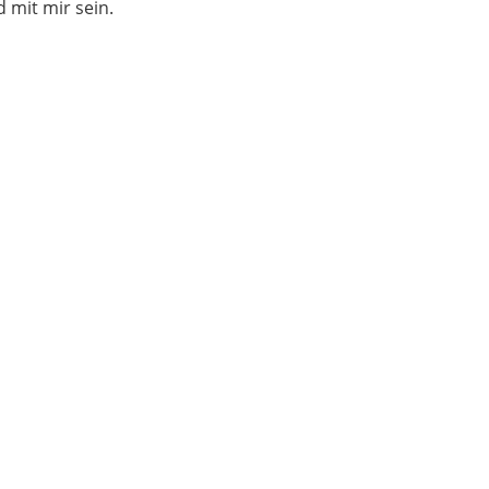
 mit mir sein.