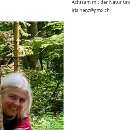
Achtsam mit der Natur und
iris.henz@gmx.ch