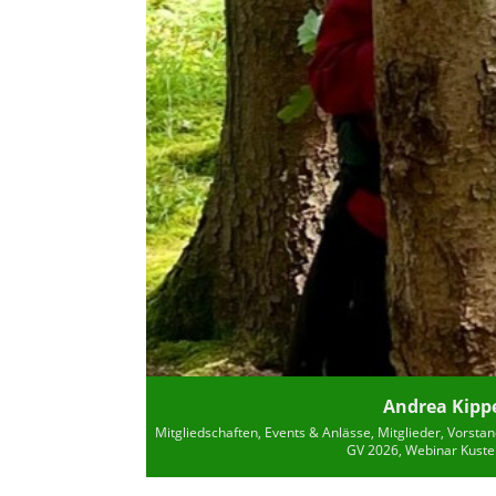
Andrea Kipp
Mitgliedschaften, Events & Anlässe, Mitglieder, Vorsta
GV 2026, Webinar Kust