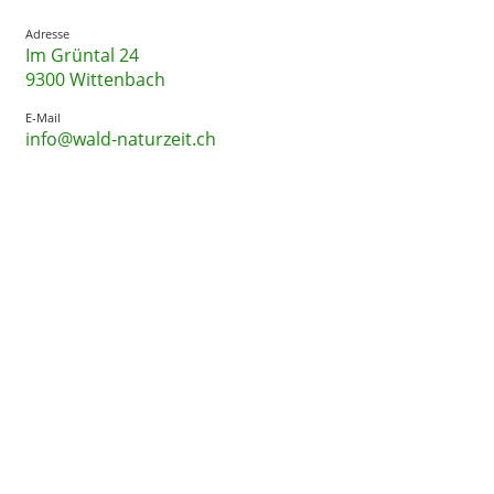
Adresse
Im Grüntal 24
9300 Wittenbach
E-Mail
info@wald-naturzeit.ch